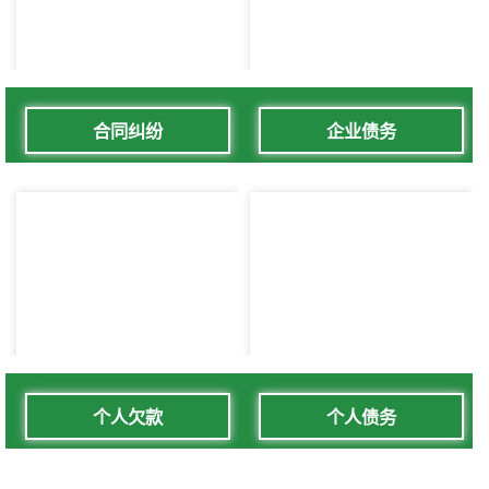
合同纠纷
企业债务
个人欠款
个人债务