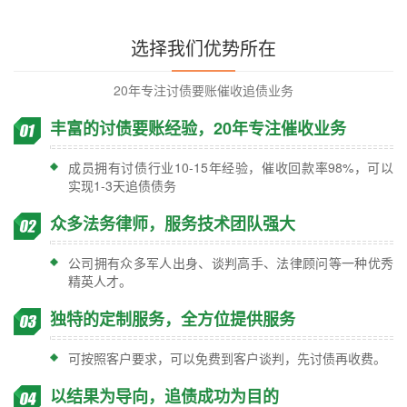
选择我们优势所在
20年专注讨债要账催收追债业务
丰富的讨债要账经验，20年专注催收业务
成员拥有讨债行业10-15年经验，催收回款率98%，可以
实现1-3天追债债务
众多法务律师，服务技术团队强大
公司拥有众多军人出身、谈判高手、法律顾问等一种优秀
精英人才。
独特的定制服务，全方位提供服务
可按照客户要求，可以免费到客户谈判，先讨债再收费。
以结果为导向，追债成功为目的